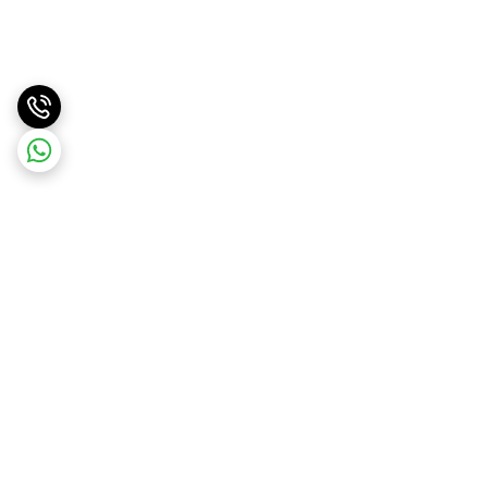
برگشت به بالا