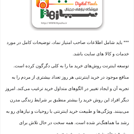
*** باید شامل اطلاعات صاحب امتیاز نماد، توضیحات کامل در مورد
خدمات و کالا های سایت باشد.
توسعه اینترنت روش‌های خرید ما را به کلی دگرگون کرده است.
منافع موجود در خرید اینترنتی هر روز تعداد بیشتری از مردم را به
تجربه آن و ایجاد تغییر در الگوهای متداول خرید ترغیب می‏‌کند. امروز
دیگر افراد این روش خرید را بیشتر منطبق بر شرایط زندگی مدرن
می‏‏‏‌بینند. ویژگی‏‏‏‌ها و طبیعت خرید اینترنتی با روحیات و نیازهای رو به
رشد ما هماهنگ‏‏‌تر شده است. همه سخت در حال تلاش برای