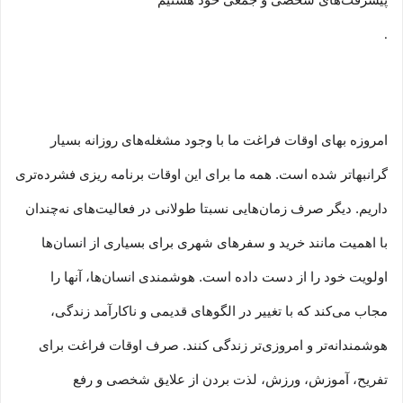
پیشرفت‏‏‌های شخصی و جمعی خود هستیم
.
امروزه بهای اوقات فراغت ما با وجود مشغله‏‌های روزانه بسیار
گرانبها‌تر شده است. همه ما برای این اوقات برنامه ریزی فشرده‏‌تری
داریم. دیگر صرف زمان‌هایی نسبتا طولانی در فعالیت‏‌های نه‌چندان
با اهمیت مانند خرید و سفرهای شهری برای بسیاری از انسان‌ها
اولویت خود را از دست داده است. هوشمندی انسان‌ها، آنها را
مجاب می‏‌کند که با تغییر در الگوهای قدیمی و نا‏کارآمد زندگی،
هوشمندانه‏‌تر و امروزی‏‌تر زندگی کنند. صرف اوقات فراغت برای
تفریح، آموزش، ورزش، لذت بردن از علایق شخصی و رفع