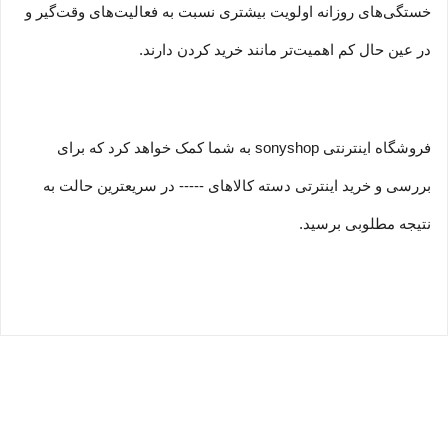
خستگی‏‏‌های روزانه اولویت بیشتری نسبت به فعالیت‌‏‏‏های وقت‌گیر و
در عین حال کم اهمیت‏‏‏‌تر مانند خرید کردن دارند.
فروشگاه اینترنتی sonyshop به شما کمک خواهد کرد که برای
بررسی و خرید اینترتی دسته کالاهای ----- در سریعترین حالت به
نتیجه مطلوبی برسید.