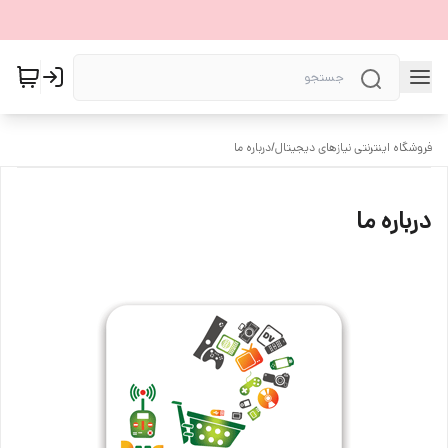
فروشگاه اینترنتی نیازهای دیجیتال
/
درباره ما
درباره ما