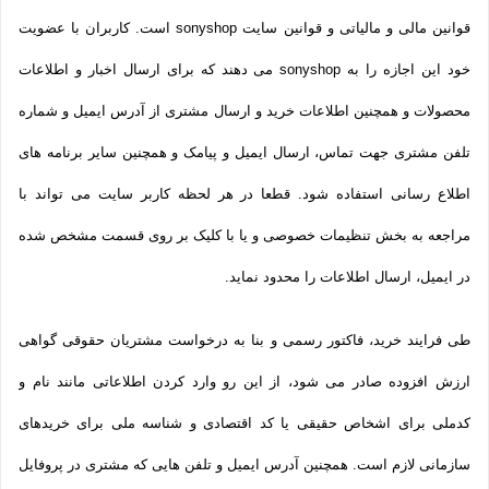
قوانین مالی و مالیاتی و قوانین سایت sonyshop است. کاربران با عضویت
خود این اجازه را به sonyshop می دهند که برای ارسال اخبار و اطلاعات
محصولات و همچنین اطلاعات خرید و ارسال مشتری از آدرس ایمیل و شماره
تلفن مشتری جهت تماس، ارسال ایمیل و پیامک و همچنین سایر برنامه های
اطلاع رسانی استفاده شود. قطعا در هر لحظه کاربر سایت می تواند با
مراجعه به بخش تنظیمات خصوصی و یا با کلیک بر روی قسمت مشخص شده
در ایمیل، ارسال اطلاعات را محدود نماید.
طی فرایند خرید، فاکتور رسمی و بنا به درخواست مشتریان حقوقی گواهی
ارزش افزوده صادر می شود، از این رو وارد کردن اطلاعاتی مانند نام و
کدملی برای اشخاص حقیقی یا کد اقتصادی و شناسه ملی برای خریدهای
سازمانی لازم است. همچنین آدرس ایمیل و تلفن هایی که مشتری در پروفایل