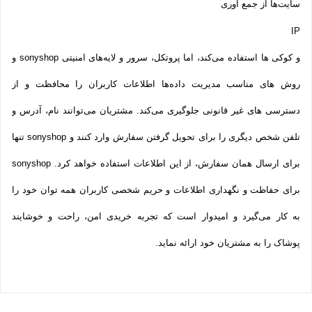
سایت‌ها از جمع آوری
IP
و کوکی ‌ها استفاده می‌کند، اما پروتکل، سرور و لایه‌های امنیتی sonyshop و
روش‌ های مناسب مدیریت داده‌ها اطلاعات کاربران را محافظت و از
دسترسی‌ های غیر قانونی جلوگیری می‌کند. مشتریان می‌توانند نام، آدرس و
تلفن شخص دیگری را برای تحویل گرفتن سفارش وارد کنند و sonyshop تنها
برای ارسال همان سفارش، از این اطلاعات استفاده خواهد کرد. sonyshop
برای حفاظت و نگهداری اطلاعات و حریم شخصی کاربران همه­ توان خود را
به کار می‌گیرد و امیدوار است که تجربه‌ خریدی امن، راحت و خوشایند
پوشاک را به مشتریان خود ارائه نماید.