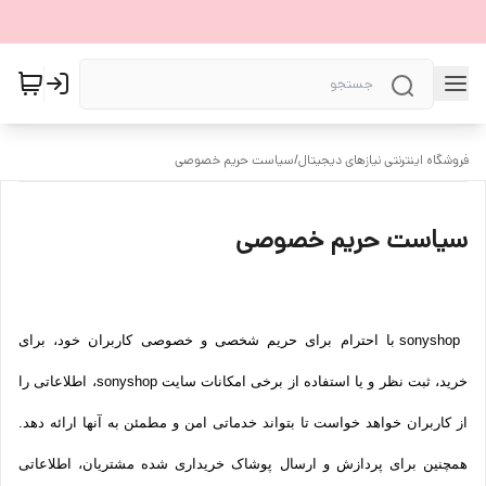
فروشگاه اینترنتی نیازهای دیجیتال
/
سیاست حریم خصوصی
سیاست حریم خصوصی
sonyshop با احترام برای حریم شخصی و خصوصی کاربران خود، برای
خرید، ثبت نظر و یا استفاده از برخی امکانات سایت sonyshop، اطلاعاتی را
از کاربران خواهد خواست تا بتواند خدماتی امن و مطمئن به آنها ارائه دهد.
همچنین برای پردازش و ارسال پوشاک خریداری شده مشتریان، اطلاعاتی