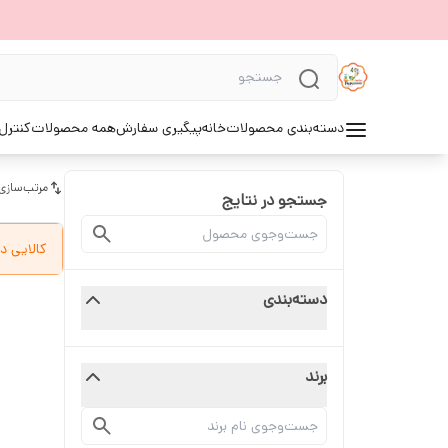
دسته‌بندی محصولات
خانه
پیگیری سفارش
همه محصولات
کنترل 
مرتب‌سازی
جستجو در نتایج
کالایی د
دسته‌بندی
برند