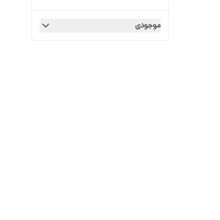
موجودی