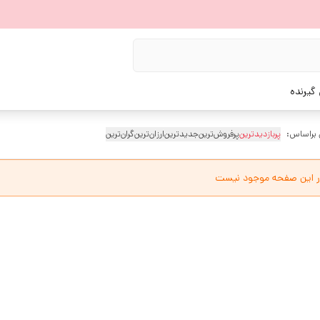
گیرنده
 براساس:
پربازدیدترین
پرفروش‌ترین
جدیدترین
ارزان‌ترین
گران‌ترین
ر این صفحه موجود نیست