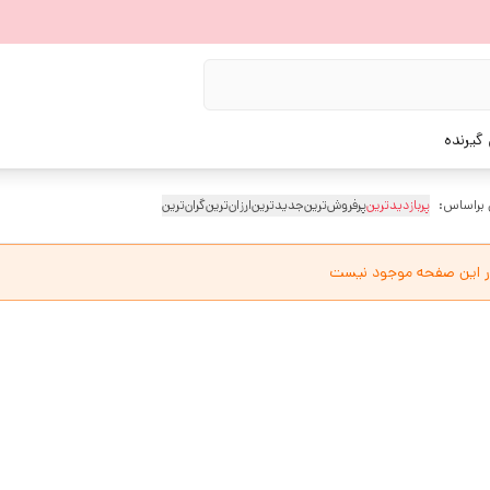
گیرنده
 براساس:
پربازدیدترین
پرفروش‌ترین
جدیدترین
ارزان‌ترین
گران‌ترین
ر این صفحه موجود نیست