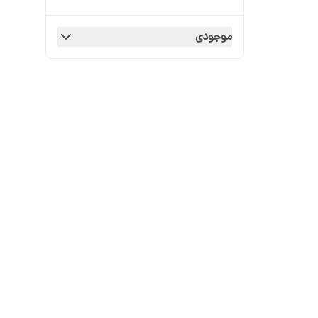
موجودی