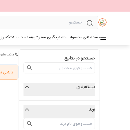
دسته‌بندی محصولات
خانه
پیگیری سفارش
همه محصولات
کنترل 
مرتب‌سازی
جستجو در نتایج
کالایی د
دسته‌بندی
برند