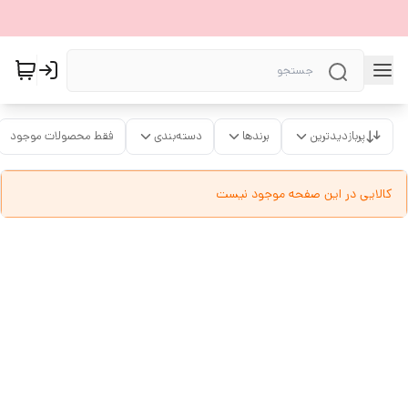
پربازدیدترین
برندها
دسته‌بندی
فقط محصولات موجود
کالایی در این صفحه موجود نیست