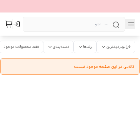
پربازدیدترین
برندها
دسته‌بندی
فقط محصولات موجود
کالایی در این صفحه موجود نیست