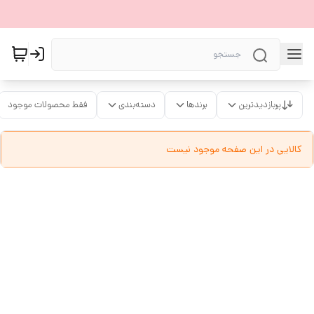
پربازدیدترین
برندها
دسته‌بندی
فقط محصولات موجود
کالایی در این صفحه موجود نیست