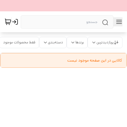
پربازدیدترین
برندها
دسته‌بندی
فقط محصولات موجود
کالایی در این صفحه موجود نیست