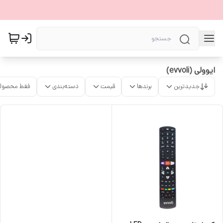
ایوولی (evvoli)
جدیدترین
برندها
قیمت
دسته‌بندی
فقط محصولا