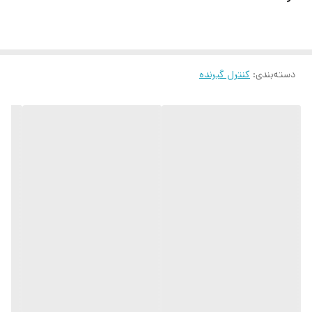
دسته‌بندی
:
کنترل گیرنده