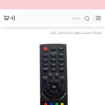
فروشگاه اینترنتی نیازهای دیجیتال
/
کنترل گیرنده