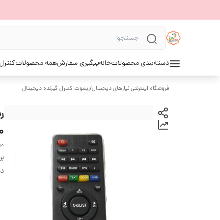
دسته‌بندی محصولات
خانه
پیگیری سفارش
همه محصولات
کنترل 
فروشگاه اینترنتی نیازهای دیجیتال
/
ریموت کنترل گیرنده دیجیتال
0
90
بر
دس