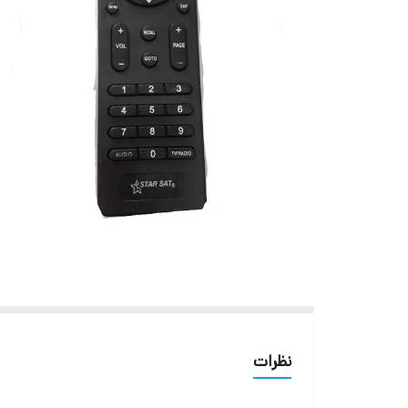
نظرات