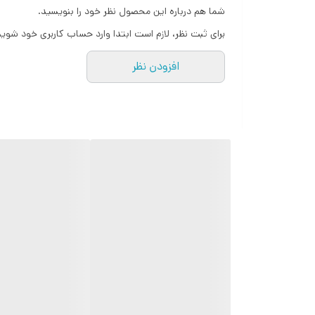
شما هم درباره این محصول نظر خود را بنویسید.
برای ثبت نظر، لازم است ابتدا وارد حساب کاربری خود شوید
افزودن نظر