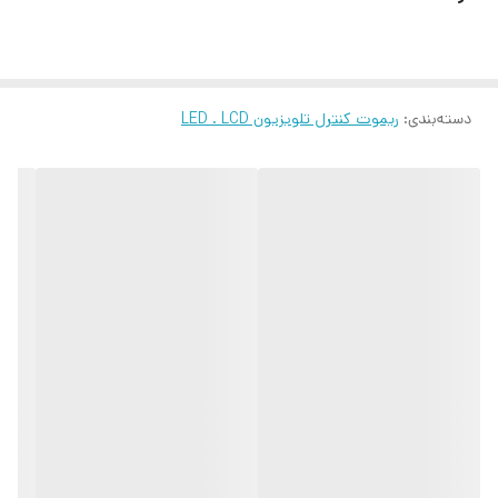
دسته‌بندی
:
ریموت کنترل تلویزیون LED . LCD