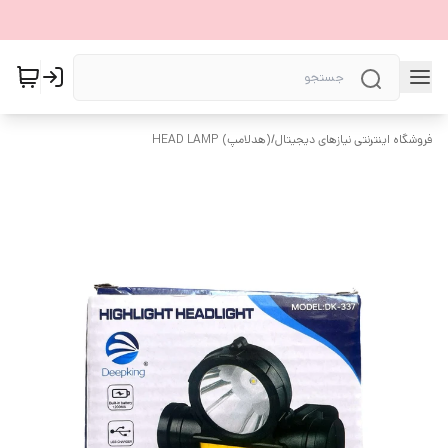
فروشگاه اینترنتی نیازهای دیجیتال
/
(هدلامپ) HEAD LAMP