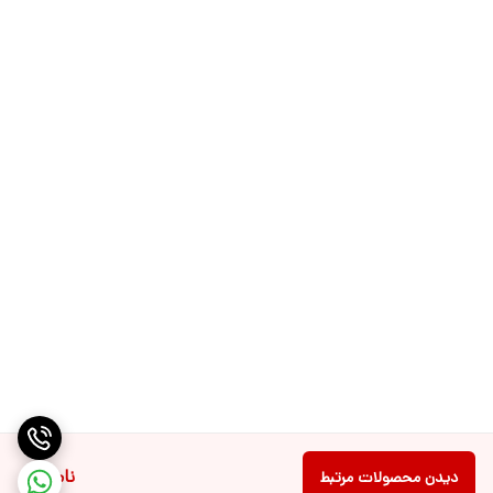
ناموجود
دیدن محصولات مرتبط