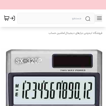
فروشگاه اینترنتی نیازهای دیجیتال
/
ماشین حساب