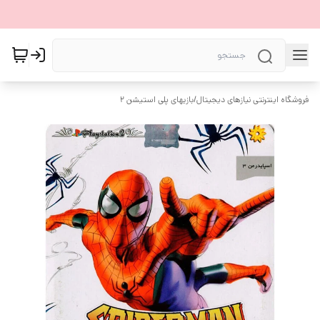
فروشگاه اینترنتی نیازهای دیجیتال
/
بازیهای پلی استیشن ۲