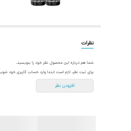
نظرات
شما هم درباره این محصول نظر خود را بنویسید.
برای ثبت نظر، لازم است ابتدا وارد حساب کاربری خود شوید
افزودن نظر