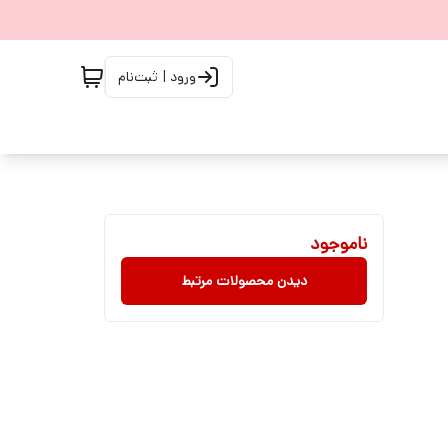
ورود | ثبت‌نام
ناموجود
دیدن محصولات مرتبط