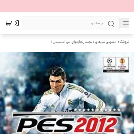
فروشگاه اینترنتی نیازهای دیجیتال
/
بازیهای پلی استیشن ۱