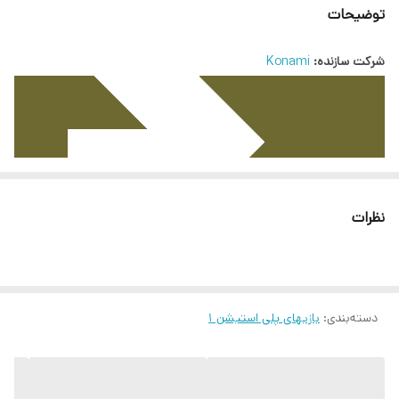
توضیحات
شرکت سازنده:
Konami
نظرات
دسته‌بندی
:
بازیهای پلی استیشن ۱