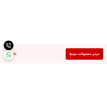
ناموجود
دیدن محصولات مرتبط
برگشت به بالا