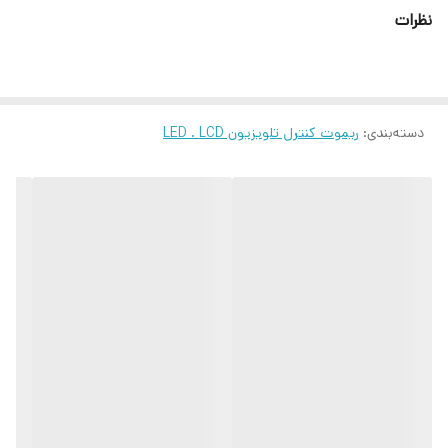
نظرات
دسته‌بندی
:
ریموت کنترل تلویزیون LED . LCD