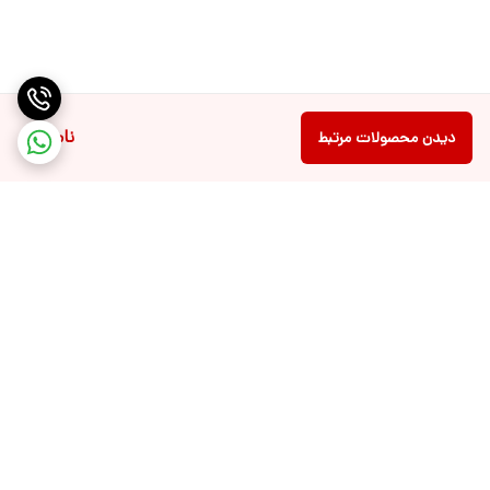
ناموجود
دیدن محصولات مرتبط
برگشت به بالا