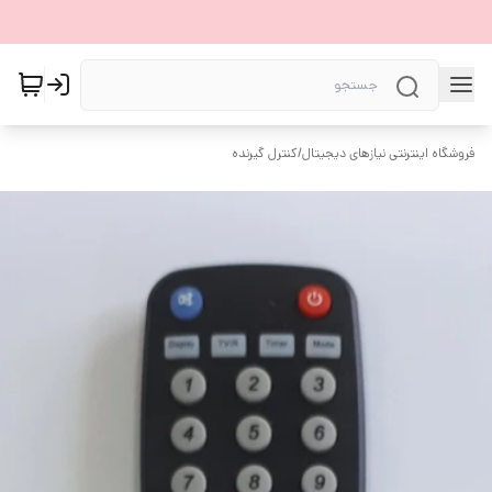
فروشگاه اینترنتی نیازهای دیجیتال
/
کنترل گیرنده