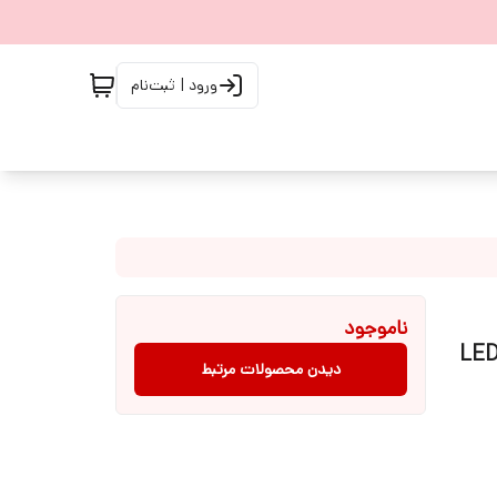
ورود | ثبت‌نام
ناموجود
LE
دیدن محصولات مرتبط