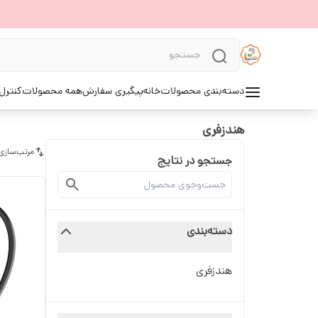
دسته‌بندی محصولات
خانه
پیگیری سفارش
همه محصولات
کنترل 
هندزفری
مرتب‌سازی
جستجو در نتایج
دسته‌بندی
هندزفری