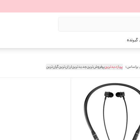
گیرنده
 براساس:
پربازدیدترین
پرفروش‌ترین
جدیدترین
ارزان‌ترین
گران‌ترین