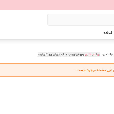
گیرنده
 براساس:
پربازدیدترین
پرفروش‌ترین
جدیدترین
ارزان‌ترین
گران‌ترین
ر این صفحه موجود نیست