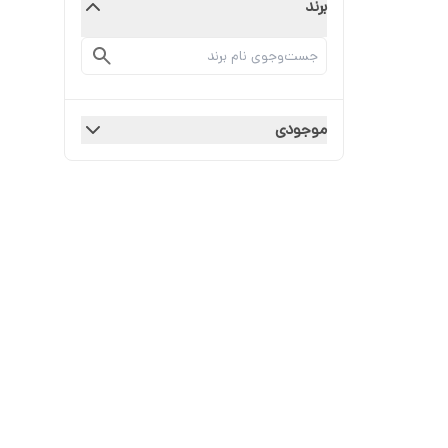
برند
موجودی