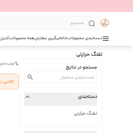
دسته‌بندی محصولات
خانه
پیگیری سفارش
همه محصولات
کنترل 
تفنگ حرارتی
مرتب‌سازی
جستجو در نتایج
کالایی د
دسته‌بندی
تفنگ حرارتی