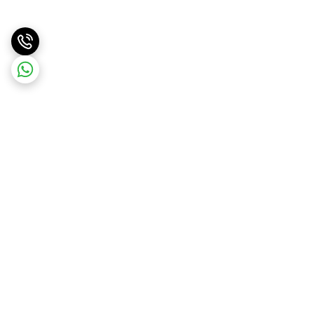
برگشت به بالا