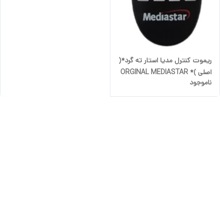
ریموت کنترل مدیا استار ته گرد*(
اصلی )* ORGINAL MEDIASTAR
ناموجود