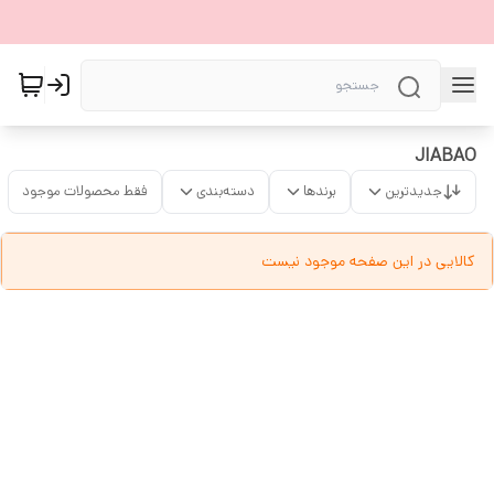
JIABAO
جدیدترین
برندها
دسته‌بندی
فقط محصولات موجود
کالایی در این صفحه موجود نیست