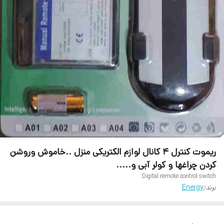
ریموت کنترل ۴ کانال لوازم الکتریکی منزل ..خاموش وروشن
کردن چراغها و کولر آبی و.....
Digital remote control switch
برند:
Energy