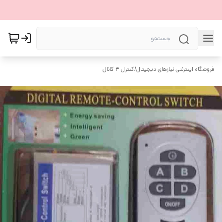
فروشگاه اینترنتی نیازهای دیجیتال
/
کنترل ۴ کانال