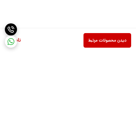
ناموجود
دیدن محصولات مرتبط
برگشت به بالا