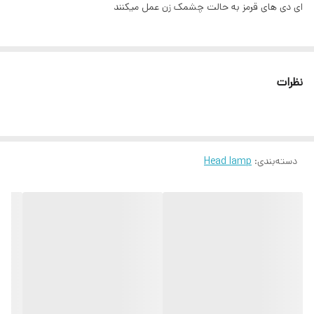
ای دی های قرمز به حالت چشمک زن عمل میکنند
نظرات
دسته‌بندی
:
Head lamp