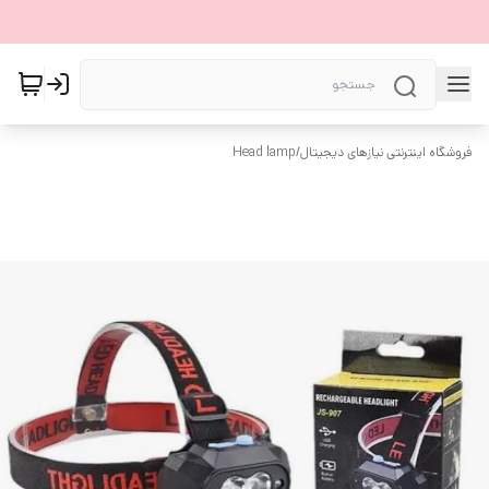
فروشگاه اینترنتی نیازهای دیجیتال
/
Head lamp