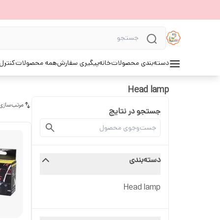
دسته‌بندی محصولات
خانه
پیگیری سفارش
همه محصولات
کنترل 
Head lamp
مرتب‌سازی
جستجو در نتایج
دسته‌بندی
Head lamp