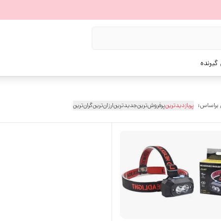
گیرنده
 براساس:
پربازدیدترین
پرفروش‌ترین
جدیدترین
ارزان‌ترین
گران‌ترین