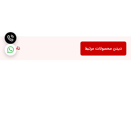
ناموجود
دیدن محصولات مرتبط
برگشت به بالا