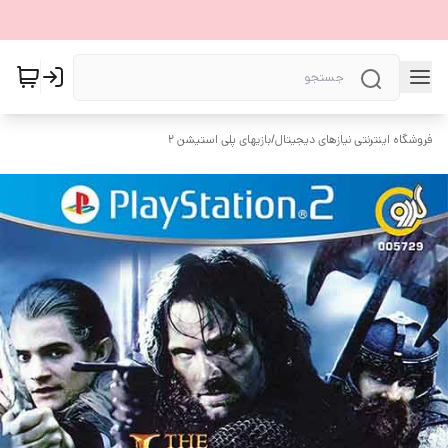
فروشگاه اینترنتی نیازهای دیجیتال
/
بازیهای پلی استیشن ۲