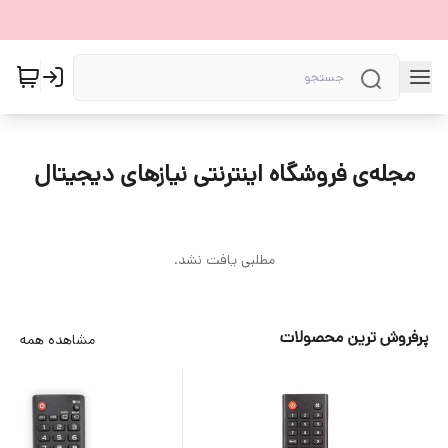
مجله‌ی فروشگاه اینترنتی نیازهای دیجیتال
مطلبی یافت نشد.
پرفروش ترین محصولات
مشاهده همه